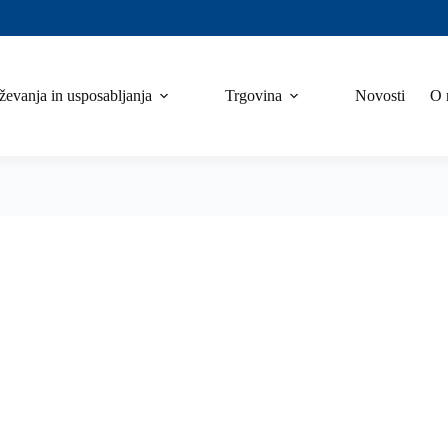
ževanja in usposabljanja
Trgovina
Novosti
O 