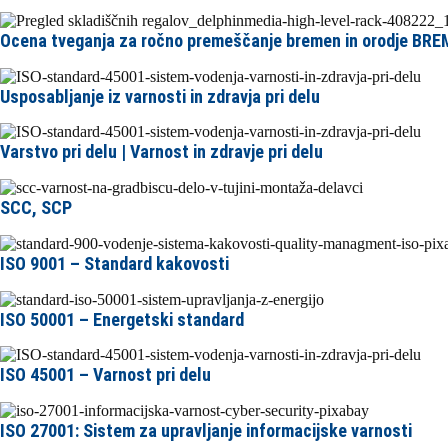
Ocena tveganja za ročno premeščanje bremen in orodje BR
Usposabljanje iz varnosti in zdravja pri delu
Varstvo pri delu | Varnost in zdravje pri delu
SCC, SCP
ISO 9001 – Standard kakovosti
ISO 50001 – Energetski standard
ISO 45001 – Varnost pri delu
ISO 27001: Sistem za upravljanje informacijske varnosti